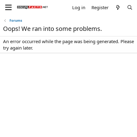
Log in
Register
Forums
Oops! We ran into some problems.
An error occurred while the page was being generated. Please
try again later.