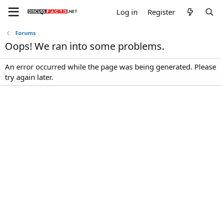
Log in
Register
Forums
Oops! We ran into some problems.
An error occurred while the page was being generated. Please
try again later.