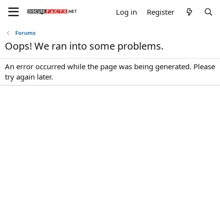
Log in
Register
Forums
Oops! We ran into some problems.
An error occurred while the page was being generated. Please
try again later.