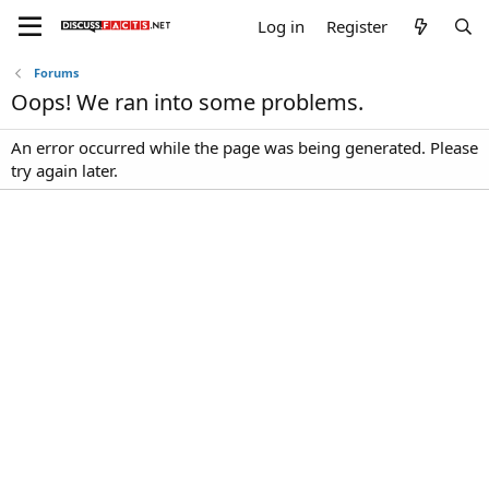
Log in
Register
Forums
Oops! We ran into some problems.
An error occurred while the page was being generated. Please
try again later.