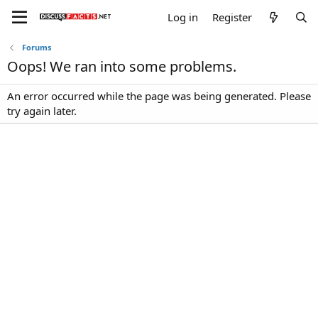
Log in
Register
Forums
Oops! We ran into some problems.
An error occurred while the page was being generated. Please
try again later.