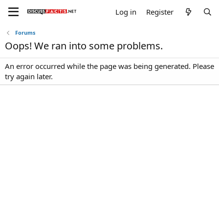
Log in
Register
Forums
Oops! We ran into some problems.
An error occurred while the page was being generated. Please
try again later.