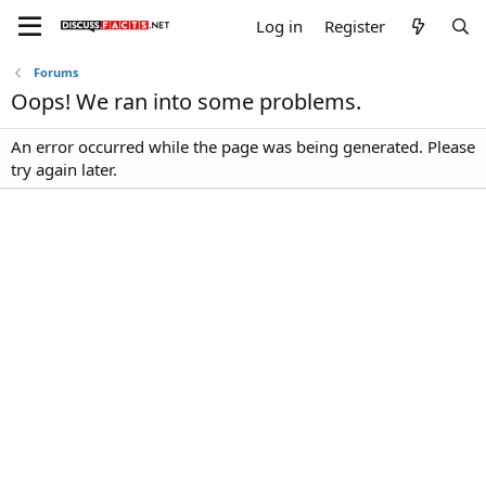
Log in
Register
Forums
Oops! We ran into some problems.
An error occurred while the page was being generated. Please
try again later.