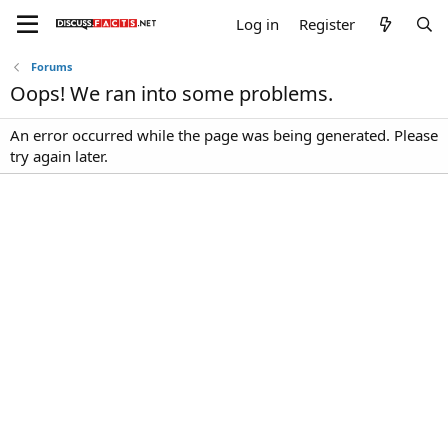
Log in
Register
Forums
Oops! We ran into some problems.
An error occurred while the page was being generated. Please
try again later.