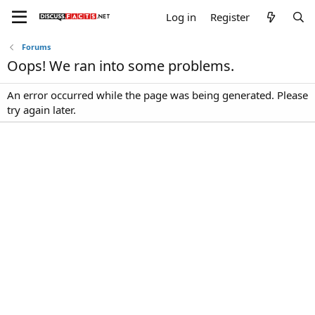
Log in
Register
Forums
Oops! We ran into some problems.
An error occurred while the page was being generated. Please
try again later.