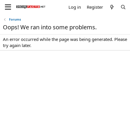
Log in
Register
Forums
Oops! We ran into some problems.
An error occurred while the page was being generated. Please
try again later.