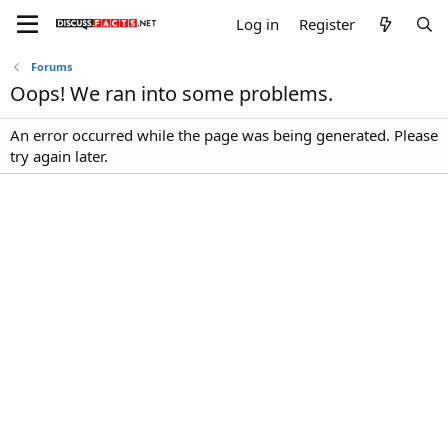
Log in
Register
Forums
Oops! We ran into some problems.
An error occurred while the page was being generated. Please
try again later.