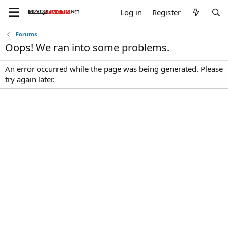
Log in
Register
Forums
Oops! We ran into some problems.
An error occurred while the page was being generated. Please
try again later.