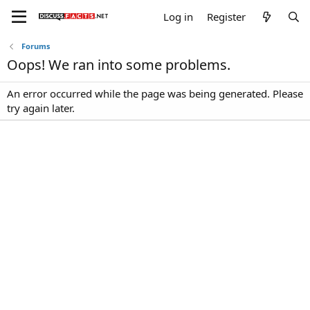
Log in
Register
Forums
Oops! We ran into some problems.
An error occurred while the page was being generated. Please
try again later.