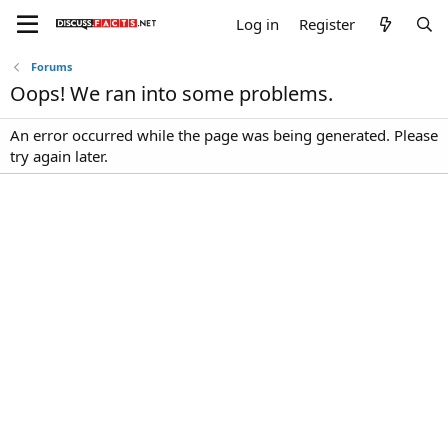
Log in
Register
Forums
Oops! We ran into some problems.
An error occurred while the page was being generated. Please
try again later.