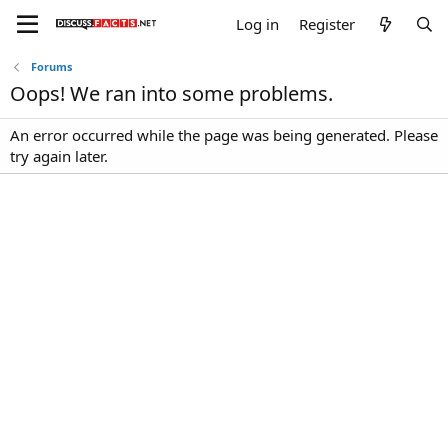
Log in
Register
Forums
Oops! We ran into some problems.
An error occurred while the page was being generated. Please
try again later.