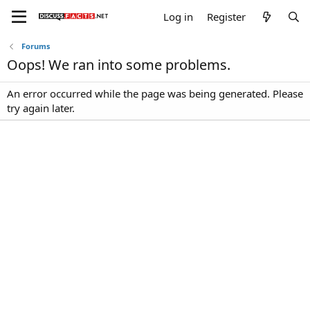
Log in
Register
Forums
Oops! We ran into some problems.
An error occurred while the page was being generated. Please
try again later.