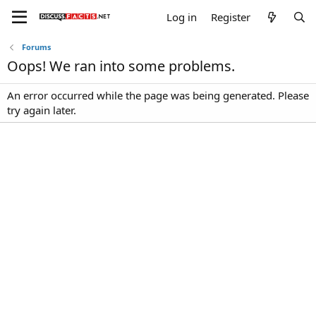
Log in
Register
Forums
Oops! We ran into some problems.
An error occurred while the page was being generated. Please
try again later.