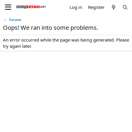
Log in
Register
Forums
Oops! We ran into some problems.
An error occurred while the page was being generated. Please
try again later.