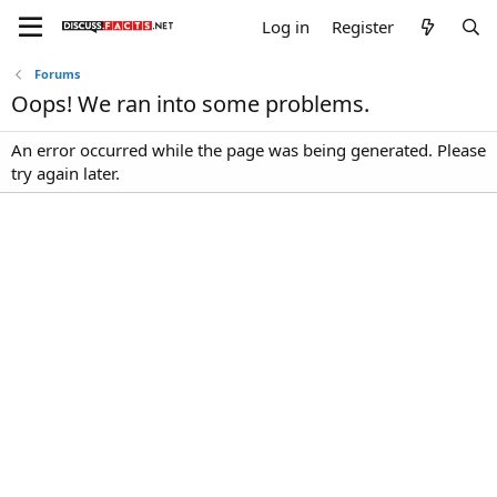
Log in
Register
Forums
Oops! We ran into some problems.
An error occurred while the page was being generated. Please
try again later.