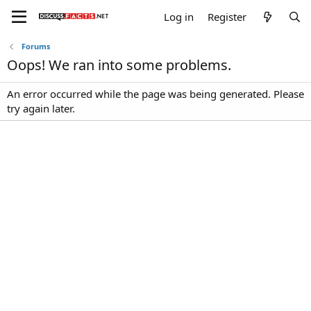
Log in
Register
Forums
Oops! We ran into some problems.
An error occurred while the page was being generated. Please
try again later.