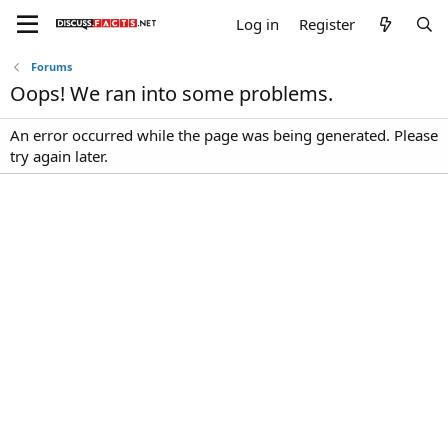
Log in
Register
Forums
Oops! We ran into some problems.
An error occurred while the page was being generated. Please
try again later.