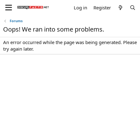
Log in
Register
Forums
Oops! We ran into some problems.
An error occurred while the page was being generated. Please
try again later.