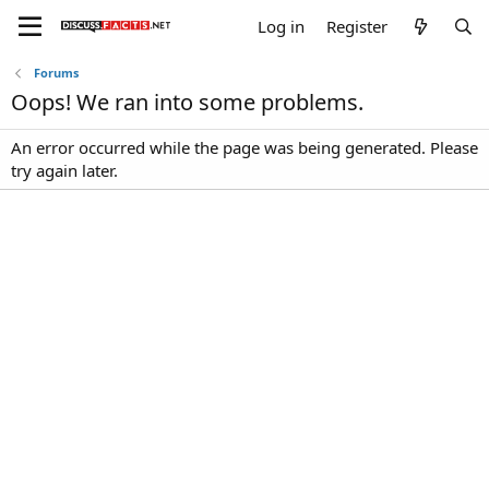
Log in
Register
Forums
Oops! We ran into some problems.
An error occurred while the page was being generated. Please
try again later.