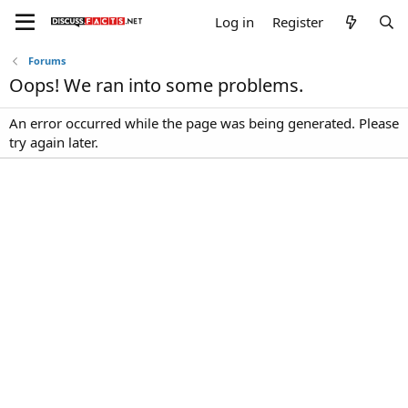
Log in
Register
Forums
Oops! We ran into some problems.
An error occurred while the page was being generated. Please
try again later.