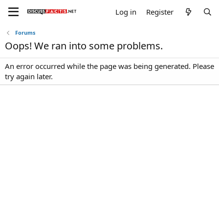
Log in
Register
Forums
Oops! We ran into some problems.
An error occurred while the page was being generated. Please
try again later.