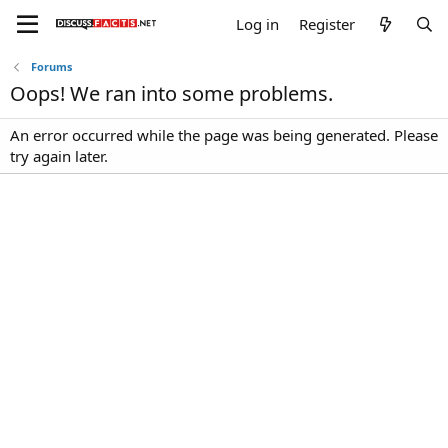
Log in
Register
Forums
Oops! We ran into some problems.
An error occurred while the page was being generated. Please
try again later.