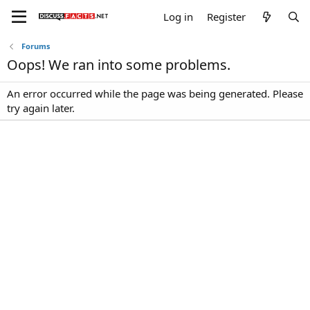
Log in
Register
Forums
Oops! We ran into some problems.
An error occurred while the page was being generated. Please
try again later.