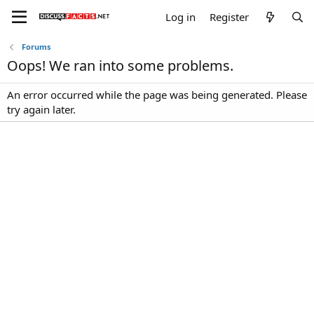
Log in
Register
Forums
Oops! We ran into some problems.
An error occurred while the page was being generated. Please
try again later.