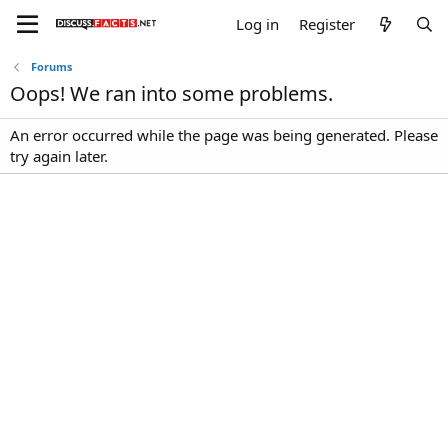
Log in
Register
Forums
Oops! We ran into some problems.
An error occurred while the page was being generated. Please
try again later.