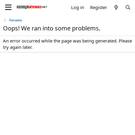
Log in
Register
Forums
Oops! We ran into some problems.
An error occurred while the page was being generated. Please
try again later.