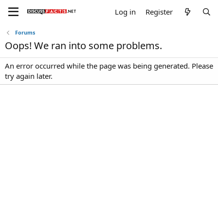
Log in
Register
Forums
Oops! We ran into some problems.
An error occurred while the page was being generated. Please
try again later.