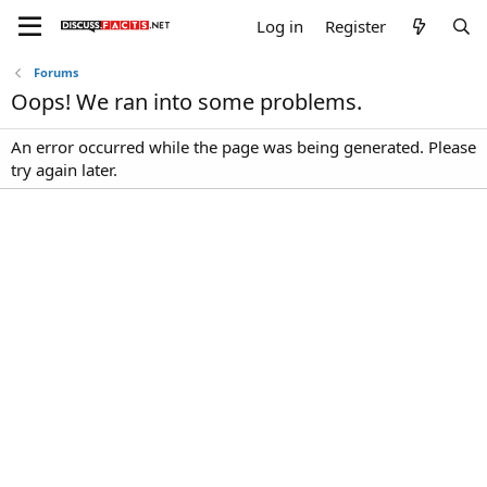
Log in
Register
Forums
Oops! We ran into some problems.
An error occurred while the page was being generated. Please
try again later.