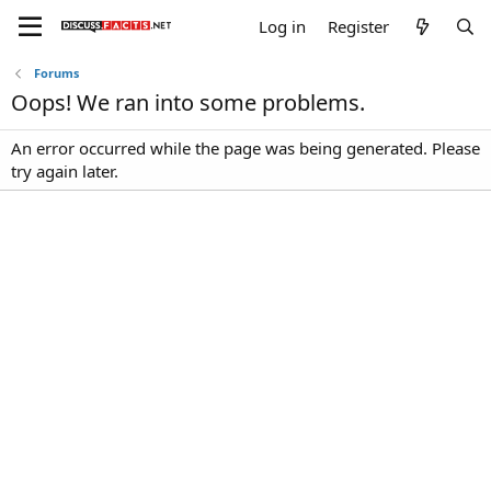
Log in
Register
Forums
Oops! We ran into some problems.
An error occurred while the page was being generated. Please
try again later.