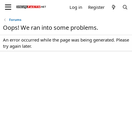
Log in
Register
Forums
Oops! We ran into some problems.
An error occurred while the page was being generated. Please
try again later.