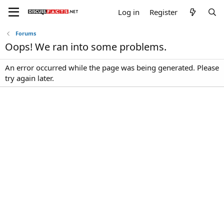
Log in
Register
Forums
Oops! We ran into some problems.
An error occurred while the page was being generated. Please
try again later.