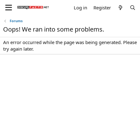
Log in
Register
Forums
Oops! We ran into some problems.
An error occurred while the page was being generated. Please
try again later.