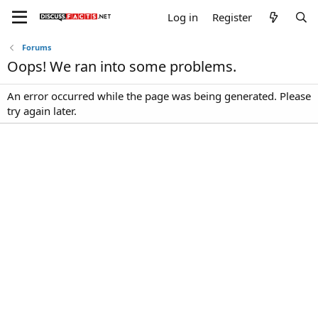
Log in
Register
Forums
Oops! We ran into some problems.
An error occurred while the page was being generated. Please
try again later.