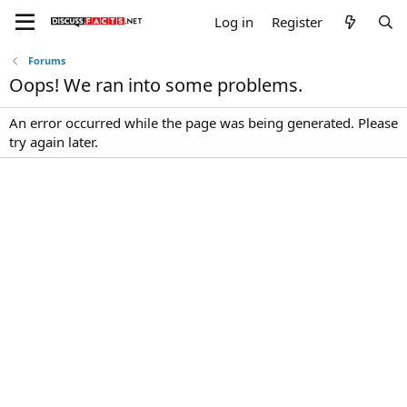
Log in
Register
Forums
Oops! We ran into some problems.
An error occurred while the page was being generated. Please
try again later.