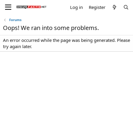
Log in
Register
Forums
Oops! We ran into some problems.
An error occurred while the page was being generated. Please
try again later.