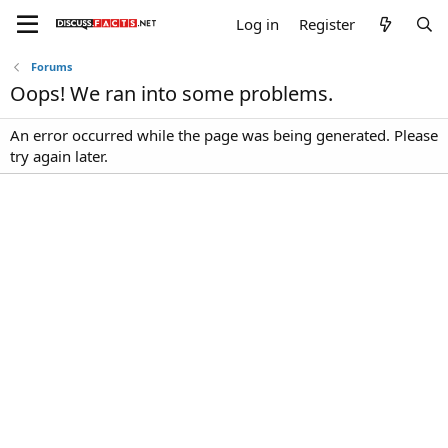
Log in
Register
Forums
Oops! We ran into some problems.
An error occurred while the page was being generated. Please
try again later.