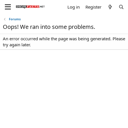
Log in
Register
Forums
Oops! We ran into some problems.
An error occurred while the page was being generated. Please
try again later.