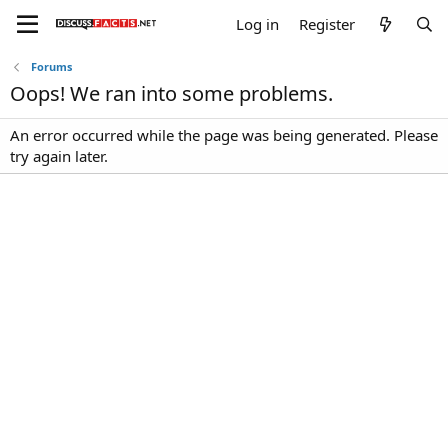
Log in
Register
Forums
Oops! We ran into some problems.
An error occurred while the page was being generated. Please
try again later.