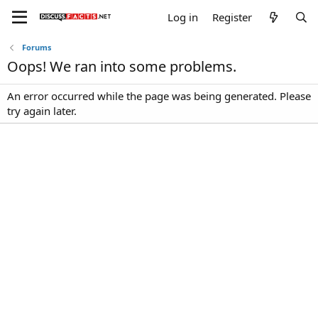
Log in
Register
Forums
Oops! We ran into some problems.
An error occurred while the page was being generated. Please
try again later.