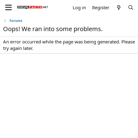
Log in
Register
Forums
Oops! We ran into some problems.
An error occurred while the page was being generated. Please
try again later.