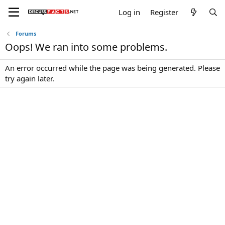
Log in
Register
Forums
Oops! We ran into some problems.
An error occurred while the page was being generated. Please
try again later.