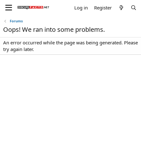
Log in
Register
Forums
Oops! We ran into some problems.
An error occurred while the page was being generated. Please
try again later.