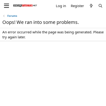
Log in
Register
Forums
Oops! We ran into some problems.
An error occurred while the page was being generated. Please
try again later.