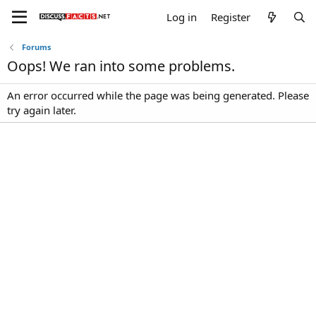
Log in
Register
Forums
Oops! We ran into some problems.
An error occurred while the page was being generated. Please
try again later.