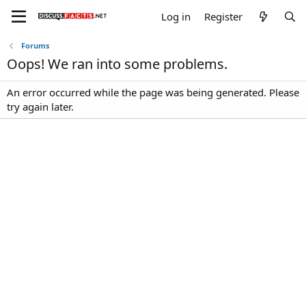
Log in
Register
Forums
Oops! We ran into some problems.
An error occurred while the page was being generated. Please
try again later.