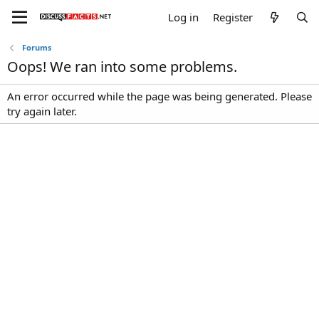
Log in
Register
Forums
Oops! We ran into some problems.
An error occurred while the page was being generated. Please
try again later.